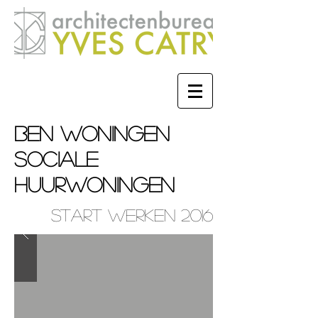
BEN WONINGEN
SOCIALE
HUURWONINGEN
START WERKEN 2016