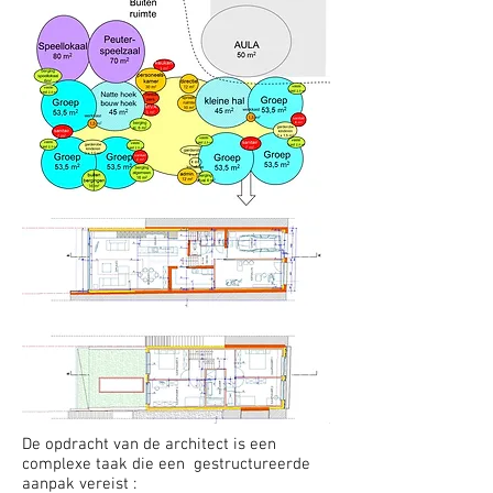
De opdracht van de architect is een
complexe taak die een gestructureerde
aanpak vereist :