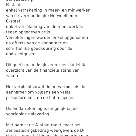
B-staat
enkel verrekening in meer- en minwerken
van de vermoedelijke Hoeveelheden
C-staat
enkel verrekening van de meerwerken
tegen opgegeven prijs
Verrekeningen worden enkel opgenomen
na offerte van de aannemer en
schriftelijke goedkeuring door de
opdrachtgever.
Dit geeft maandelijks een zeer duidelijk
overzicht van de financiële stand van
zaken
Het verplicht zowel de ontwerper als de
aannemer om volgens een vaste
procedure kort op de bal te spelen
De eindafrekening is mogelijk bij de
voorlopige oplevering.
Met name : de A-staat moet exact het
aanbestedingsbedrag weergeven, de B-