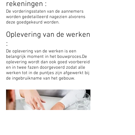
rekeningen :
De vorderingsstaten van de aannemers
worden gedetailleerd na­ge­zien alvorens
deze goedgekeurd worden.
Oplevering van de werken
:
De oplevering van de werken is een
belangrijk moment in het bouwproces.De
oplevering wordt dan ook goed voorbereid
en in twee fazen doorgevoerd zodat alle
werken tot in de puntjes zijn afgewerkt bij
de ingebruikname van het gebouw.