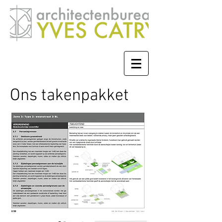
Ons takenpakket