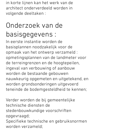
in korte lijnen kan het werk van de
architect onderverdeeld worden in
volgende deeltaken :
Onderzoek van de
basisgegevens :
In eerste instantie worden de
basisplannen noodzakelijk voor de
opmaak van het ontwerp verzameld :
opmetingsplannen van de landmeter voor
de terreingrenzen en de hoogtepeilen,
ingeval van verbouwing of aanbouw
worden de bestaande gebouwen
nauwkeurig opgemeten en uitgetekend, en
worden grondsonderingen uitgevoerd
teneinde de bodemgesteldheid te kennen;
Verder worden de bij gemeentelijke
technische diensten de
stedenbouwkundige voorschriften
opgevraagd;
Specifieke technische en gebruiksnormen
worden verzameld;