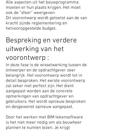
Alle aspecten uit het bouwprogramma
moeten er hun plaats krijgen. Het moet
ook de “sfeer” weergeven.
Dit voorontwerp wordt getoetst aan de van
kracht zijnde reglementering en
hetvooropgestelde budget,
Bespreking en verdere
uitwerking van het
voorontwerp :
In deze fase is de wisselwerking tussen de
ontwerper en de opdrachtgever zeer
belangrijk. Het voorontwerp wordt tot in
detail besproken. Het eerste voorontwerp
zal zeker niet perfect zijn. Het dient
aangepast worden aan de concrete
opmerkingen van opdrachtgever en
gebruikers. Het wordt opnieuw besproken
en desgewenst opnieuw aangepast.
Door het werken met BIM tekensoftware
is het niet meer nodig om als bouwheer
plannen te kunnen lezen. Je krijgt